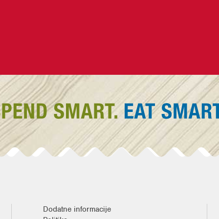
Dodatne informacije