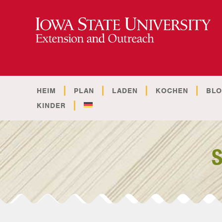
HEIM
PLAN
LADEN
KOCHEN
BL
KINDER