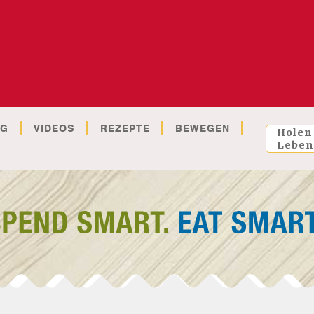
OG
VIDEOS
REZEPTE
BEWEGEN
Holen
Leben