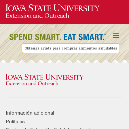
Obtenga ayuda para comprar alimentos saludables
Información adicional
Políticas