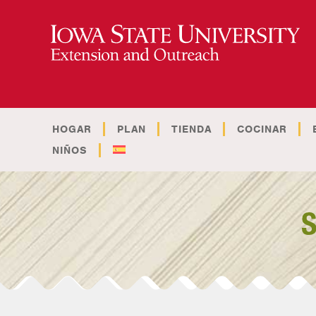
HOGAR
PLAN
TIENDA
COCINAR
NIÑOS