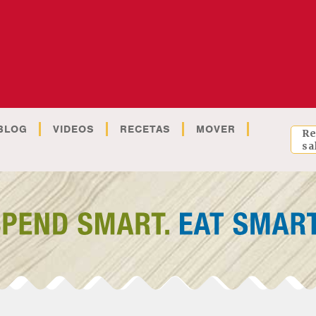
BLOG
VIDEOS
RECETAS
MOVER
Re
sa