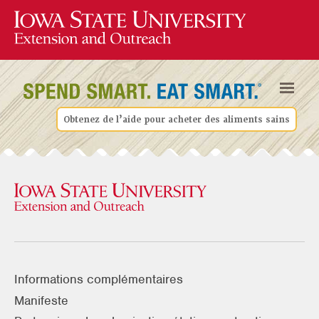
Obtenez de l’aide pour acheter des aliments sains
Informations complémentaires
Manifeste