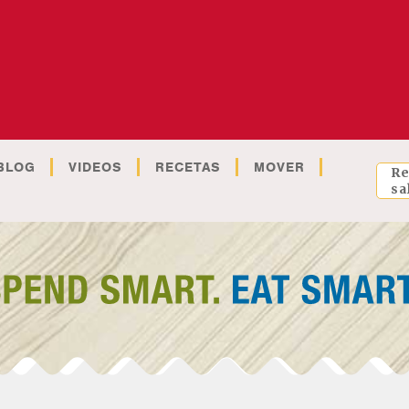
BLOG
VIDEOS
RECETAS
MOVER
Re
sa