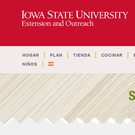
HOGAR
PLAN
TIENDA
COCINAR
NIÑOS