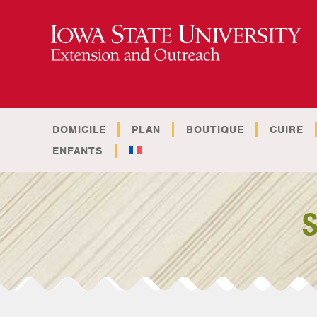
DOMICILE
PLAN
BOUTIQUE
CUIRE
ENFANTS