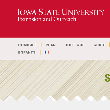
DOMICILE
PLAN
BOUTIQUE
CUIRE
ENFANTS