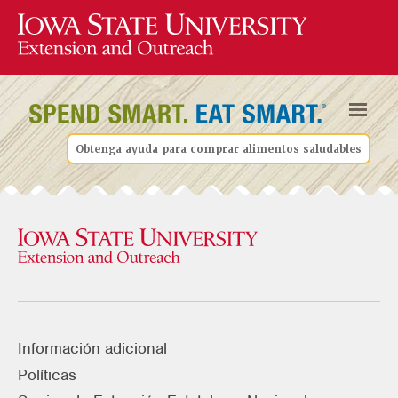
Obtenga ayuda para comprar alimentos saludables
Información adicional
Políticas