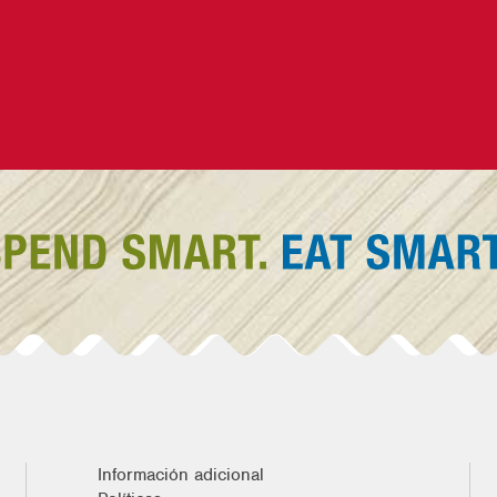
Información adicional