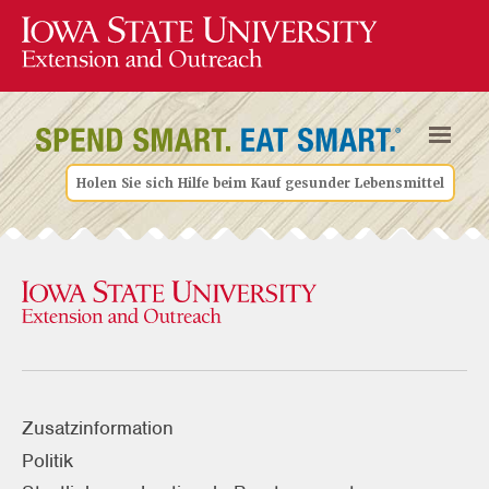
Holen Sie sich Hilfe beim Kauf gesunder Lebensmittel
Zusatzinformation
Politik