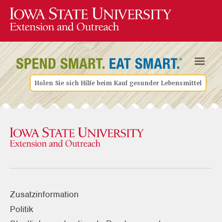
Holen Sie sich Hilfe beim Kauf gesunder Lebensmittel
Zusatzinformation
Politik