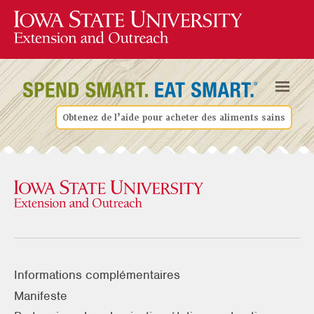
Obtenez de l’aide pour acheter des aliments sains
Informations complémentaires
Manifeste