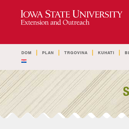
DOM
PLAN
TRGOVINA
KUHATI
B