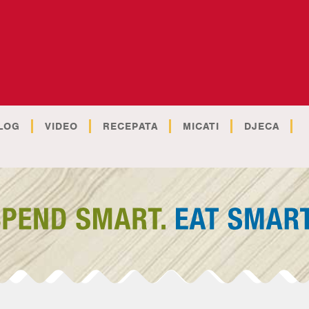
LOG
VIDEO
RECEPATA
MICATI
DJECA