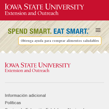
Obtenga ayuda para comprar alimentos saludables
Información adicional
Políticas