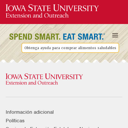
Obtenga ayuda para comprar alimentos saludables
Información adicional
Políticas