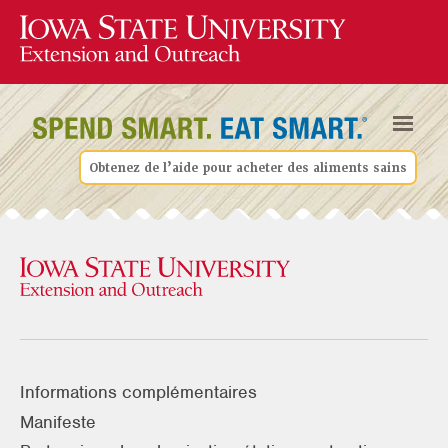
Obtenez de l’aide pour acheter des aliments sains
Informations complémentaires
Manifeste