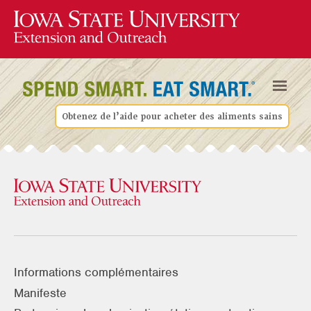
Obtenez de l’aide pour acheter des aliments sains
Informations complémentaires
Manifeste