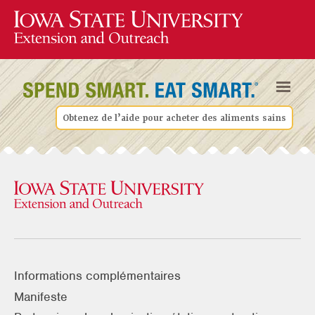
Obtenez de l’aide pour acheter des aliments sains
Informations complémentaires
Manifeste