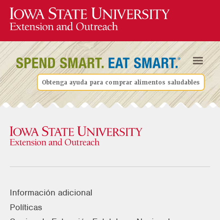
Obtenga ayuda para comprar alimentos saludables
Información adicional
Políticas