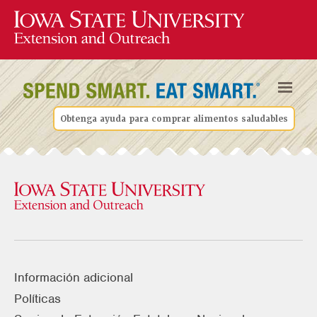
Obtenga ayuda para comprar alimentos saludables
Información adicional
Políticas