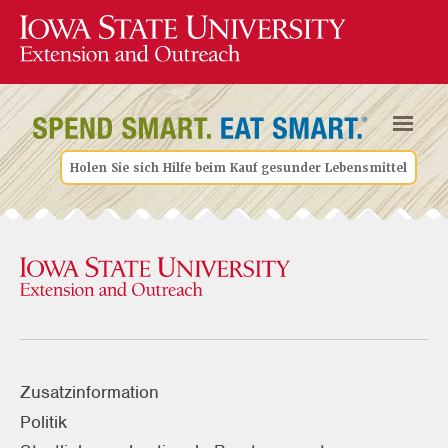
Holen Sie sich Hilfe beim Kauf gesunder Lebensmittel
Zusatzinformation
Politik