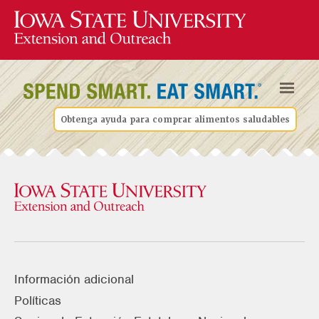
Obtenga ayuda para comprar alimentos saludables
Información adicional
Políticas