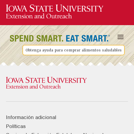
Obtenga ayuda para comprar alimentos saludables
Información adicional
Políticas