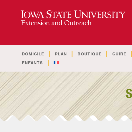
DOMICILE
PLAN
BOUTIQUE
CUIRE
ENFANTS