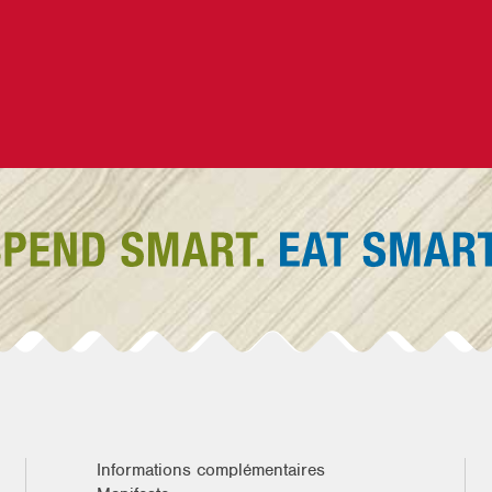
Informations complémentaires