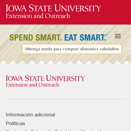
Obtenga ayuda para comprar alimentos saludables
Información adicional
Políticas