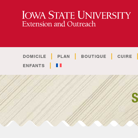
DOMICILE
PLAN
BOUTIQUE
CUIRE
ENFANTS