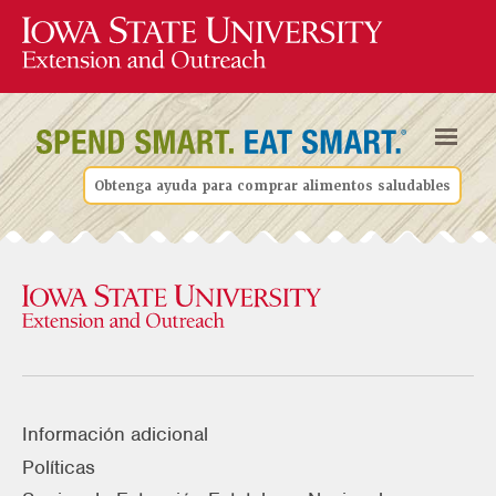
Obtenga ayuda para comprar alimentos saludables
Información adicional
Políticas