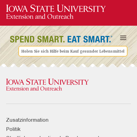
Holen Sie sich Hilfe beim Kauf gesunder Lebensmittel
Zusatzinformation
Politik