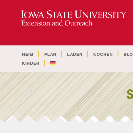
HEIM
PLAN
LADEN
KOCHEN
BL
KINDER