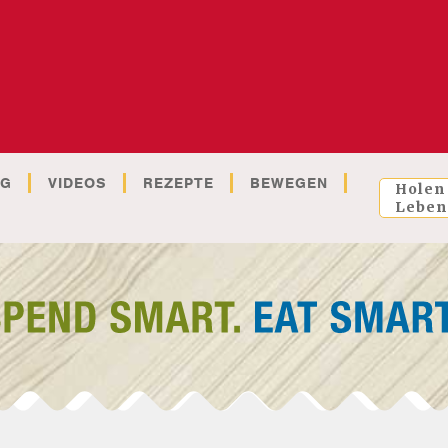
OG
VIDEOS
REZEPTE
BEWEGEN
Holen
Leben