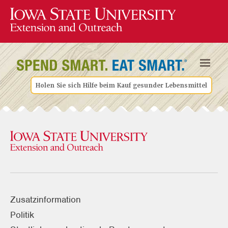
Holen Sie sich Hilfe beim Kauf gesunder Lebensmittel
Zusatzinformation
Politik