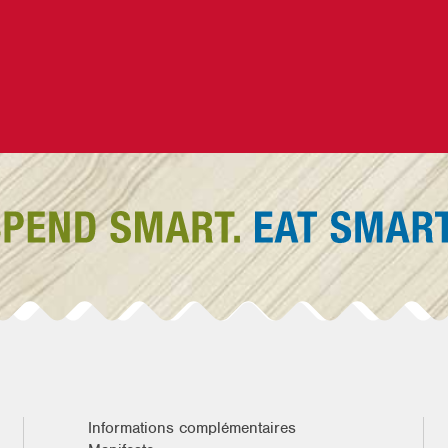
Informations complémentaires