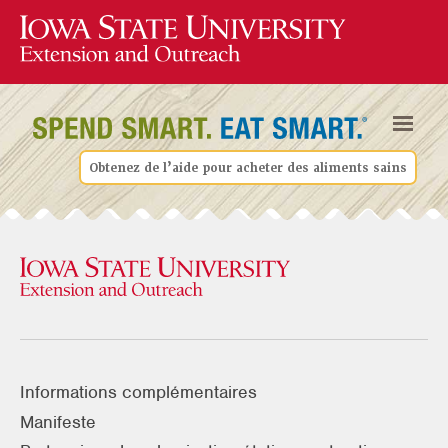
Obtenez de l’aide pour acheter des aliments sains
Informations complémentaires
Manifeste