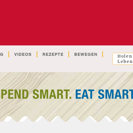
OG
VIDEOS
REZEPTE
BEWEGEN
Holen
Leben