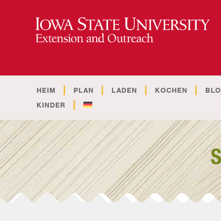
HEIM
PLAN
LADEN
KOCHEN
BL
KINDER