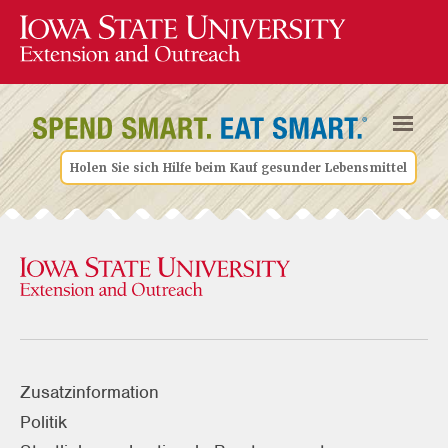
Holen Sie sich Hilfe beim Kauf gesunder Lebensmittel
Zusatzinformation
Politik