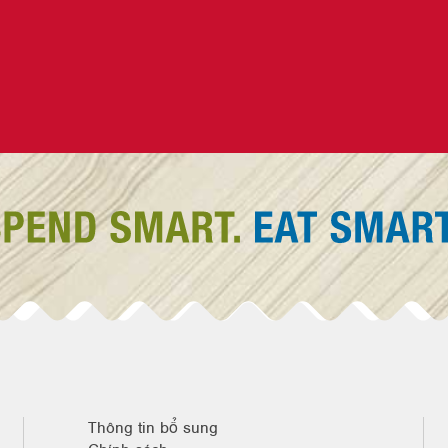
Thông tin bổ sung