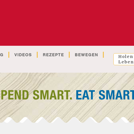
OG
VIDEOS
REZEPTE
BEWEGEN
Holen
Leben