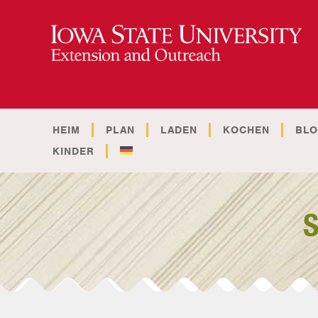
HEIM
PLAN
LADEN
KOCHEN
BL
KINDER