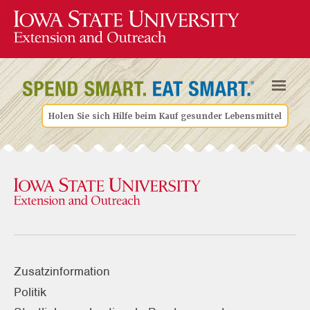
Holen Sie sich Hilfe beim Kauf gesunder Lebensmittel
Zusatzinformation
Politik