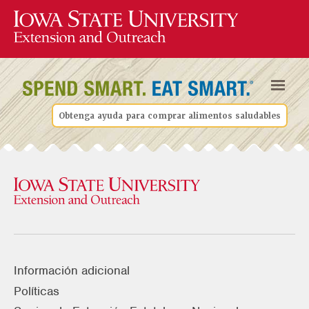
Obtenga ayuda para comprar alimentos saludables
Información adicional
Políticas