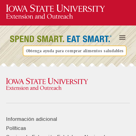
Obtenga ayuda para comprar alimentos saludables
Información adicional
Políticas