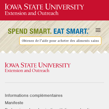
Obtenez de l’aide pour acheter des aliments sains
Informations complémentaires
Manifeste