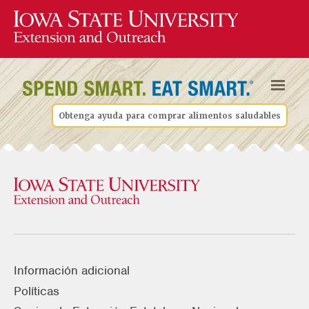
Obtenga ayuda para comprar alimentos saludables
Información adicional
Políticas