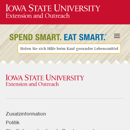
Holen Sie sich Hilfe beim Kauf gesunder Lebensmittel
Zusatzinformation
Politik