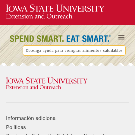
Obtenga ayuda para comprar alimentos saludables
Información adicional
Políticas