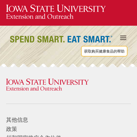
获取购买健康食品的帮助
其他信息
政策