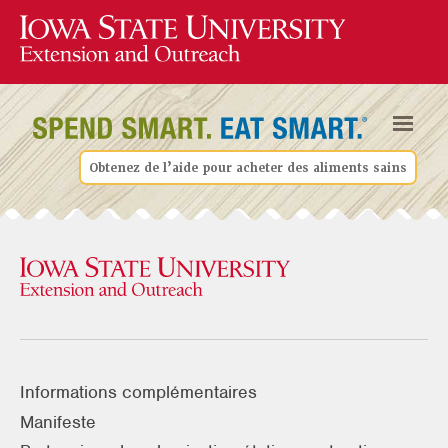
Obtenez de l’aide pour acheter des aliments sains
Informations complémentaires
Manifeste