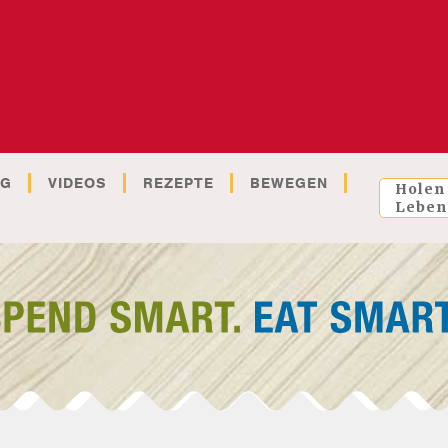
OG
VIDEOS
REZEPTE
BEWEGEN
Holen
Leben