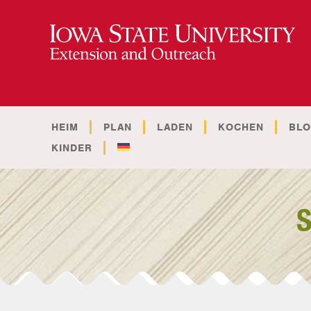
HEIM
PLAN
LADEN
KOCHEN
BL
KINDER