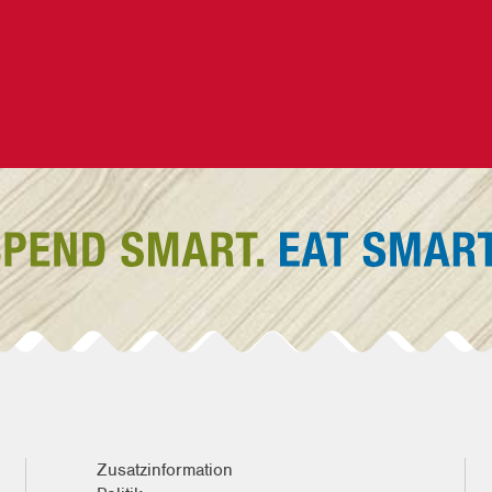
Zusatzinformation