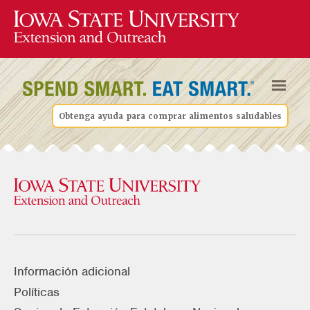
Obtenga ayuda para comprar alimentos saludables
Información adicional
Políticas